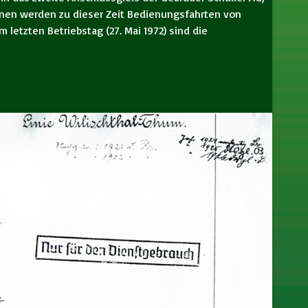
länen werden zu dieser Zeit Bedienungsfahrten von
letzten Betriebstag (27. Mai 1972) sind die