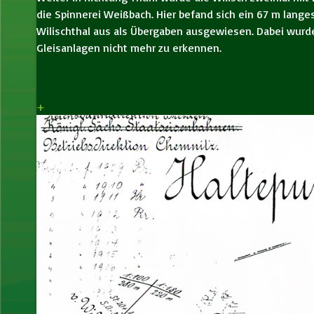
die Spinnerei Weißbach. Hier befand sich ein 67 m lang
Wilischthal aus als Übergaben ausgewiesen. Dabei wurden
Gleisanlagen nicht mehr zu erkennen.
+