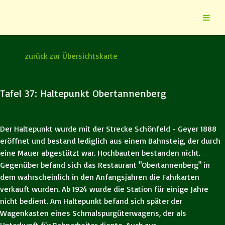
zurück zur Übersichtskarte
Tafel 37: Haltepunkt Obertannenberg
Der Haltepunkt wurde mit der Strecke Schönfeld - Geyer 1888
eröffnet und bestand lediglich aus einem Bahnsteig, der durch
eine Mauer abgestützt war. Hochbauten bestanden nicht.
Gegenüber befand sich das Restaurant "Obertannenberg" in
dem wahrscheinlich in den Anfangsjahren die Fahrkarten
verkauft wurden. Ab 1924 wurde die Station für einige Jahre
nicht bedient. Am Haltepunkt befand sich später der
Wagenkasten eines Schmalspurgüterwagens, der als