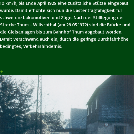
10 km/h, bis Ende April 1925 eine zusätzliche Stütze eingebaut
wurde. Damit erhöhte sich nun die Lastentragfähigkeit für
schwerere Lokomotiven und Züge. Nach der Stilllegung der
Strecke Thum - Wilischthal (am 28.05.1972) sind die Brücke und
die Gleisanlagen bis zum Bahnhof Thum abgebaut worden.
Damit verschwand auch ein, durch die geringe Durchfahrhöhe
bedingtes, Verkehrshindernis.
+