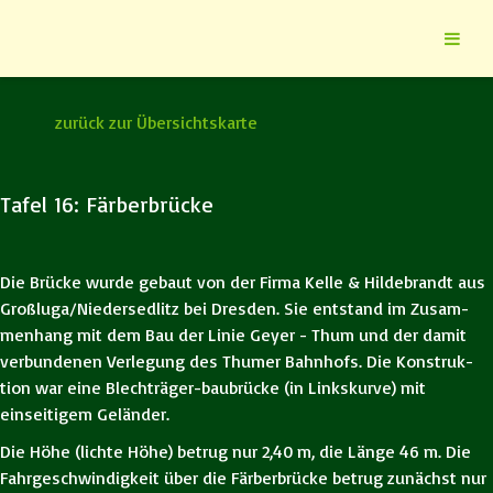
zurück zur Übersichtskarte
Tafel 16: Färberbrücke
Die Brücke wurde gebaut von der Firma Kelle & Hildebrandt aus
Großluga/Niedersedlitz bei Dresden. Sie entstand im Zusam-
menhang mit dem Bau der Linie Geyer - Thum und der damit
verbundenen Verlegung des Thumer Bahnhofs. Die Konstruk-
tion war eine Blechträger-baubrücke (in Linkskurve) mit
einseitigem Geländer.
Die Höhe (lichte Höhe) betrug nur 2,40 m, die Länge 46 m. Die
Fahrgeschwindigkeit über die Färberbrücke betrug zunächst nur