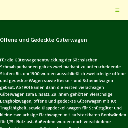
Offene und Gedeckte Güterwagen
Für die Güterwagenentwicklung der Sächsischen
Schmalspurbahnen gab es zwei markant zu unterscheidende
Stufen: Bis um 1900 wurden ausschließlich zweiachsige offene
und gedeckte Wagen sowie Kessel- und Schemelwagen
gebaut. Ab 1901 kamen dann die ersten vierachsigen
Güterwagen zum Einsatz. Zu ihnen gehörten vierachsige
Langholzwagen, offene und gedeckte Güterwagen mit 10t
Tragfähigkeit, sowie Klappdeckel-wagen für Schüttgüter und
kleine zweiachsige Flachwagen mit aufsteckbaren Bordwänden
für 1,25t Nutzlast. Außerdem wurden noch verschiedene