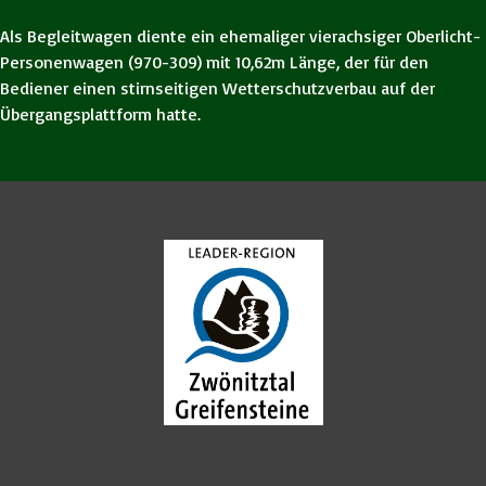
Als Begleitwagen diente ein ehemaliger vierachsiger Oberlicht-
Personenwagen (970-309) mit 10,62m Länge, der für den
Bediener einen stirnseitigen Wetterschutzverbau auf der
Übergangsplattform hatte.