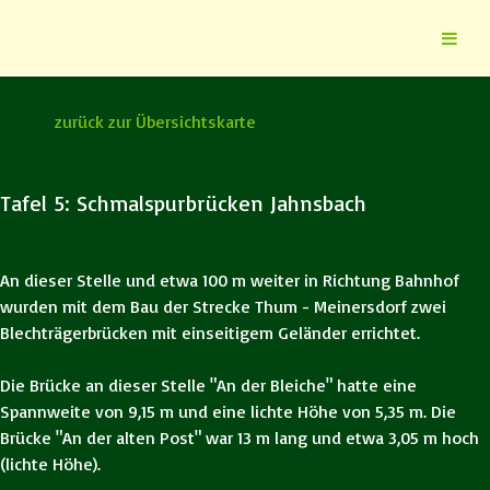
zurück zur Übersichtskarte
Tafel 5: Schmalspurbrücken Jahnsbach
An dieser Stelle und etwa 100 m weiter in Richtung Bahnhof
wurden mit dem Bau der Strecke Thum - Meinersdorf zwei
Blechträgerbrücken mit einseitigem Geländer errichtet.
Die Brücke an dieser Stelle "An der Bleiche" hatte eine
Spannweite von 9,15 m und eine lichte Höhe von 5,35 m. Die
Brücke "An der alten Post" war 13 m lang und etwa 3,05 m hoch
(lichte Höhe).