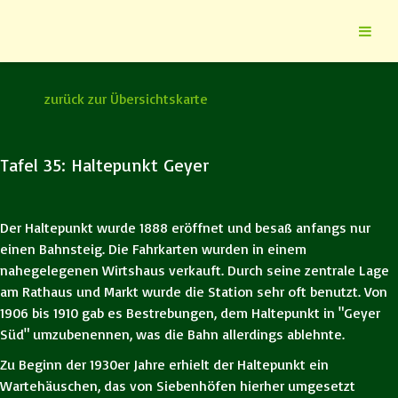
zurück zur Übersichtskarte
Tafel 35: Haltepunkt Geyer
Der Haltepunkt wurde 1888 eröffnet und besaß anfangs nur
einen Bahnsteig. Die Fahrkarten wurden in einem
nahegelegenen Wirtshaus verkauft. Durch seine zentrale Lage
am Rathaus und Markt wurde die Station sehr oft benutzt. Von
1906 bis 1910 gab es Bestrebungen, dem Haltepunkt in "Geyer
Süd" umzubenennen, was die Bahn allerdings ablehnte.
Zu Beginn der 1930er Jahre erhielt der Haltepunkt ein
Wartehäuschen, das von Siebenhöfen hierher umgesetzt