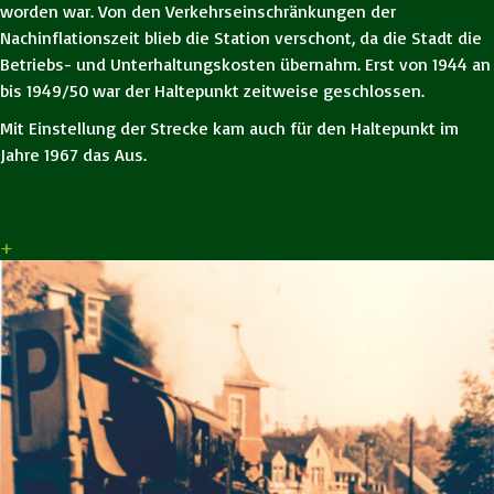
worden war. Von den Verkehrseinschränkungen der
Nachinflationszeit blieb die Station verschont, da die Stadt die
Betriebs- und Unterhaltungskosten übernahm. Erst von 1944 an
bis 1949/50 war der Haltepunkt zeitweise geschlossen.
Mit Einstellung der Strecke kam auch für den Haltepunkt im
Jahre 1967 das Aus.
+